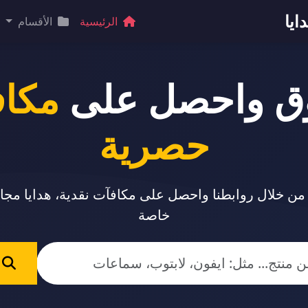
ايا
الرئيسية
الأقسام
ق واحصل على
مكا
حصرية
 من خلال روابطنا واحصل على مكافآت نقدية، هدايا مج
خاصة