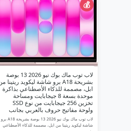
💰
لاب توب ماك بوك نيو 2026 13 بوصة
بشريحة A18 برو شاشة ليكويد ريتينا من
ابل، مصممة للذكاء الأصطناعي بذاكرة
موحدة بسعة 8 جيجابايت ومساحة
تخزين 256 جيجابايت من نوع SSD
ولوحة مفاتيح حروف بالعربي بجانب
لاب توب ماك بوك نيو 2026 13 بوصة بشريحة A18 برو
شاشة ليكويد ريتينا من ابل، مصممة للذكاء الأصطناعي