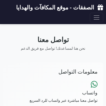
الصفقات - موقع المكافآت والهدايا
تواصل معنا
نحن هنا لمساعدتك! تواصل مع فريق الدعم
معلومات التواصل
واتساب
تواصل معنا مباشرة عبر واتساب للرد السريع