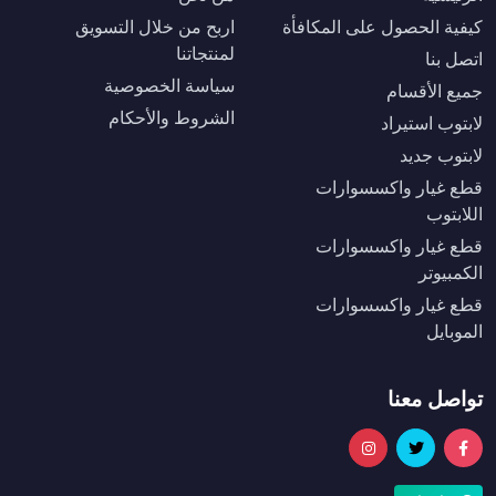
كيفية الحصول على المكافأة
اربح من خلال التسويق
لمنتجاتنا
اتصل بنا
سياسة الخصوصية
جميع الأقسام
الشروط والأحكام
لابتوب استيراد
لابتوب جديد
قطع غيار واكسسوارات
اللابتوب
قطع غيار واكسسوارات
الكمبيوتر
قطع غيار واكسسوارات
الموبايل
تواصل معنا