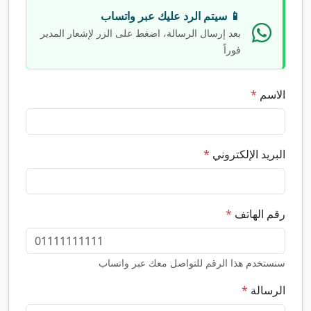
📱 سيتم الرد عليك عبر واتساب
بعد إرسال الرسالة، اضغط على الزر لإشعار المدير
فوراً
الاسم
*
البريد الإلكتروني
*
رقم الهاتف
*
سنستخدم هذا الرقم للتواصل معك عبر واتساب
الرسالة
*