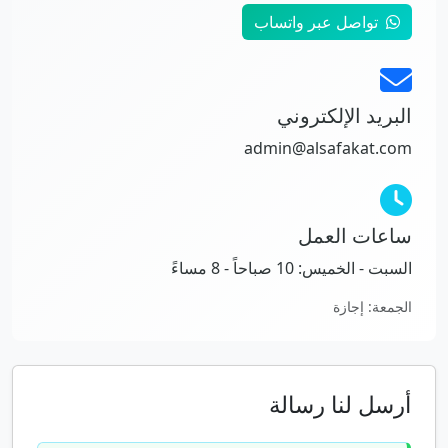
تواصل عبر واتساب
البريد الإلكتروني
admin@alsafakat.com
ساعات العمل
السبت - الخميس: 10 صباحاً - 8 مساءً
الجمعة: إجازة
أرسل لنا رسالة