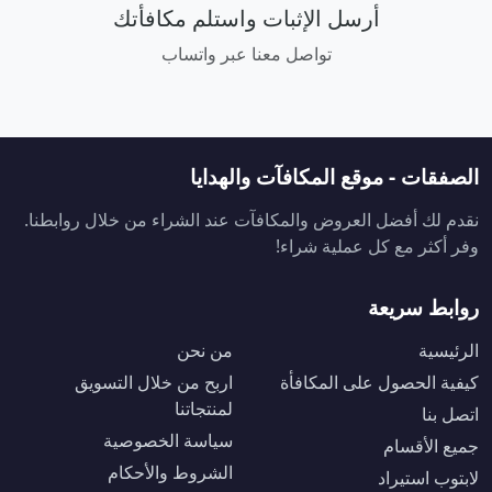
أرسل الإثبات واستلم مكافأتك
تواصل معنا عبر واتساب
الصفقات - موقع المكافآت والهدايا
نقدم لك أفضل العروض والمكافآت عند الشراء من خلال روابطنا.
وفر أكثر مع كل عملية شراء!
روابط سريعة
الرئيسية
من نحن
كيفية الحصول على المكافأة
اربح من خلال التسويق
لمنتجاتنا
اتصل بنا
سياسة الخصوصية
جميع الأقسام
الشروط والأحكام
لابتوب استيراد