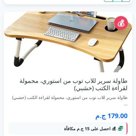
💰
طاولة سرير للاب توب من استوري، محمولة
لقراءة الكتب (خشبي)
طاولة سرير للاب توب من استوري، محمولة لقراءة الكتب (خشبي)
...
179.00 ج.م
💰 احصل على 15 ج.م مكافأة