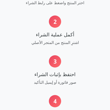
اختر المنتج واضغط على رابط الشراء
2
أكمل عملية الشراء
اشترِ المنتج من المتجر الأصلي
3
احتفظ بإثبات الشراء
صور فاتورة أو إيميل التأكيد
4