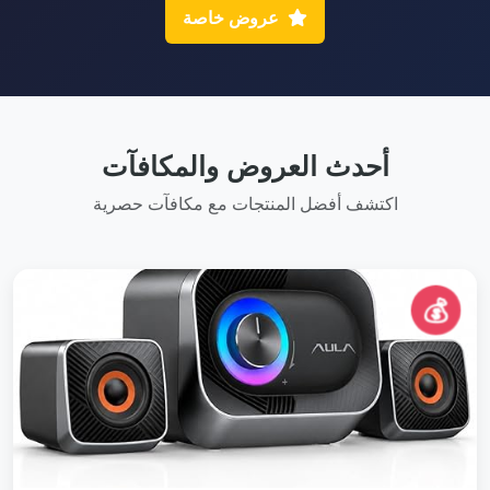
عروض خاصة
أحدث العروض والمكافآت
اكتشف أفضل المنتجات مع مكافآت حصرية
💰