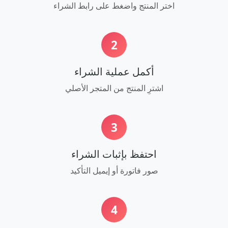
اختر المنتج واضغط على رابط الشراء
2
أكمل عملية الشراء
اشترِ المنتج من المتجر الأصلي
3
احتفظ بإثبات الشراء
صور فاتورة أو إيميل التأكيد
4