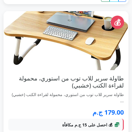
💰
طاولة سرير للاب توب من استوري، محمولة
لقراءة الكتب (خشبي)
طاولة سرير للاب توب من استوري، محمولة لقراءة الكتب (خشبي)
...
179.00 ج.م
💰 احصل على 15 ج.م مكافأة