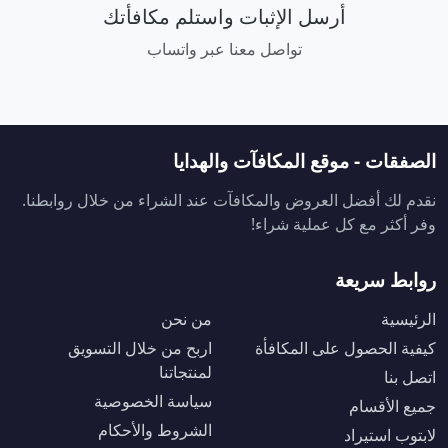
أرسل الإثبات واستلم مكافأتك
تواصل معنا عبر واتساب
الصفقات - موقع المكافآت والهدايا
نقدم لك أفضل العروض والمكافآت عند الشراء من خلال روابطنا.
وفر أكثر مع كل عملية شراء!
روابط سريعة
الرئيسية
من نحن
كيفية الحصول على المكافأة
اربح من خلال التسويق
لمنتجاتنا
اتصل بنا
سياسة الخصوصية
جميع الأقسام
الشروط والأحكام
لابتوب استيراد