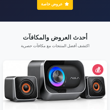
عروض خاصة
أحدث العروض والمكافآت
اكتشف أفضل المنتجات مع مكافآت حصرية
💰