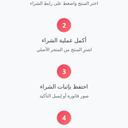
اختر المنتج واضغط على رابط الشراء
2
أكمل عملية الشراء
اشترِ المنتج من المتجر الأصلي
3
احتفظ بإثبات الشراء
صور فاتورة أو إيميل التأكيد
4