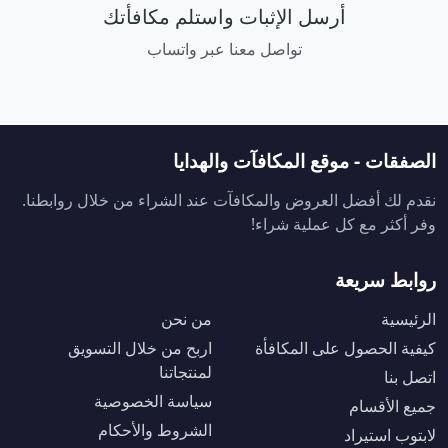
أرسل الإثبات واستلم مكافأتك
تواصل معنا عبر واتساب
الصفقات - موقع المكافآت والهدايا
نقدم لك أفضل العروض والمكافآت عند الشراء من خلال روابطنا.
وفر أكثر مع كل عملية شراء!
روابط سريعة
الرئيسية
من نحن
كيفية الحصول على المكافأة
اربح من خلال التسويق
لمنتجاتنا
اتصل بنا
سياسة الخصوصية
جميع الأقسام
الشروط والأحكام
لابتوب استيراد