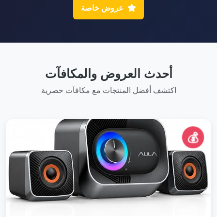
عروض خاصة
أحدث العروض والمكافآت
اكتشف أفضل المنتجات مع مكافآت حصرية
💰