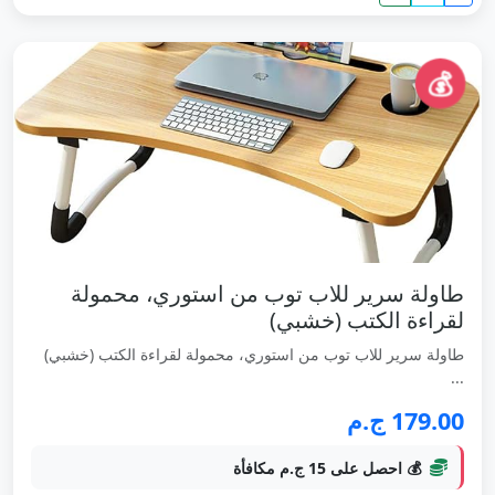
💰
طاولة سرير للاب توب من استوري، محمولة
لقراءة الكتب (خشبي)
طاولة سرير للاب توب من استوري، محمولة لقراءة الكتب (خشبي)
...
179.00 ج.م
💰 احصل على 15 ج.م مكافأة