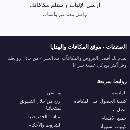
أرسل الإثبات واستلم مكافأتك
تواصل معنا عبر واتساب
الصفقات - موقع المكافآت والهدايا
نقدم لك أفضل العروض والمكافآت عند الشراء من خلال روابطنا.
وفر أكثر مع كل عملية شراء!
روابط سريعة
الرئيسية
من نحن
كيفية الحصول على المكافأة
اربح من خلال التسويق
لمنتجاتنا
اتصل بنا
سياسة الخصوصية
جميع الأقسام
الشروط والأحكام
لابتوب استيراد