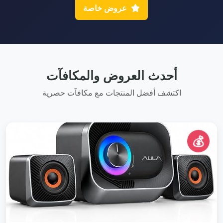
عروض خاصة
أحدث العروض والمكافآت
اكتشف أفضل المنتجات مع مكافآت حصرية
💰