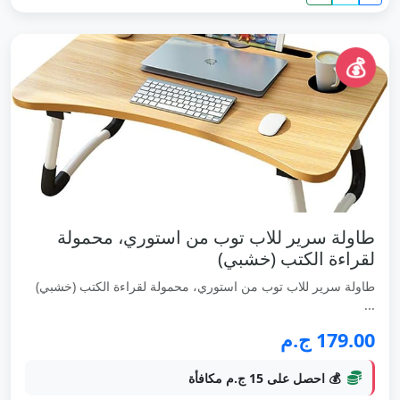
💰
طاولة سرير للاب توب من استوري، محمولة
لقراءة الكتب (خشبي)
طاولة سرير للاب توب من استوري، محمولة لقراءة الكتب (خشبي)
...
179.00 ج.م
💰 احصل على 15 ج.م مكافأة