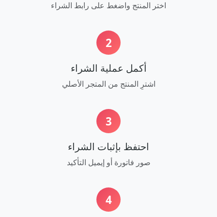
اختر المنتج واضغط على رابط الشراء
2
أكمل عملية الشراء
اشترِ المنتج من المتجر الأصلي
3
احتفظ بإثبات الشراء
صور فاتورة أو إيميل التأكيد
4