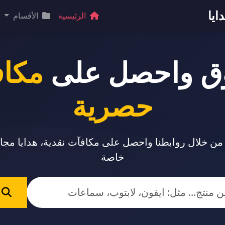
ايا
الرئيسية
الأقسام
ق واحصل على
مكا
حصرية
 من خلال روابطنا واحصل على مكافآت نقدية، هدايا مج
خاصة