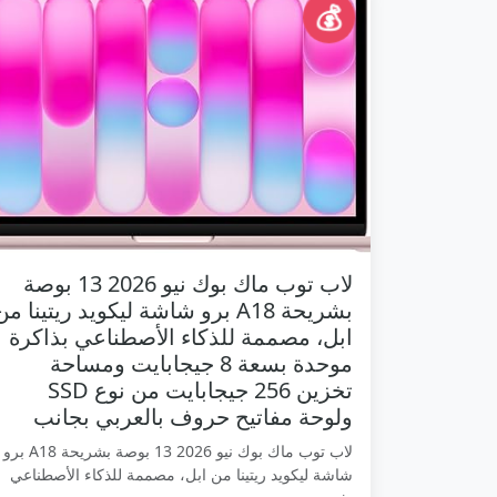
💰
لاب توب ماك بوك نيو 2026 13 بوصة
بشريحة A18 برو شاشة ليكويد ريتينا من
ابل، مصممة للذكاء الأصطناعي بذاكرة
موحدة بسعة 8 جيجابايت ومساحة
تخزين 256 جيجابايت من نوع SSD
ولوحة مفاتيح حروف بالعربي بجانب
لاب توب ماك بوك نيو 2026 13 بوصة بشريحة A18 برو
شاشة ليكويد ريتينا من ابل، مصممة للذكاء الأصطناعي