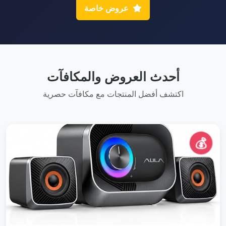
عروض خاصة
أحدث العروض والمكافآت
اكتشف أفضل المنتجات مع مكافآت حصرية
💰