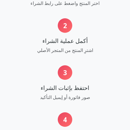
اختر المنتج واضغط على رابط الشراء
2
أكمل عملية الشراء
اشترِ المنتج من المتجر الأصلي
3
احتفظ بإثبات الشراء
صور فاتورة أو إيميل التأكيد
4