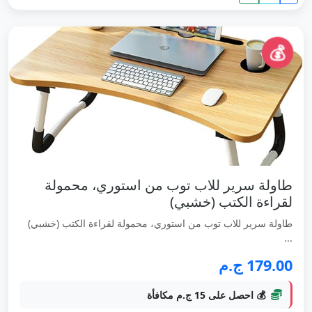
💰
طاولة سرير للاب توب من استوري، محمولة
لقراءة الكتب (خشبي)
طاولة سرير للاب توب من استوري، محمولة لقراءة الكتب (خشبي)
...
179.00 ج.م
💰 احصل على 15 ج.م مكافأة