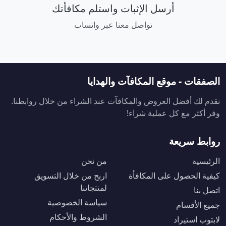
أرسل الإثبات واستلم مكافأتك
تواصل معنا عبر واتساب
الصفقات - موقع المكافآت والهدايا
نقدم لك أفضل العروض والمكافآت عند الشراء من خلال روابطنا.
وفر أكثر مع كل عملية شراء!
روابط سريعة
الرئيسية
من نحن
كيفية الحصول على المكافأة
اربح من خلال التسويق
لمنتجاتنا
اتصل بنا
سياسة الخصوصية
جميع الأقسام
الشروط والأحكام
لابتوب استيراد