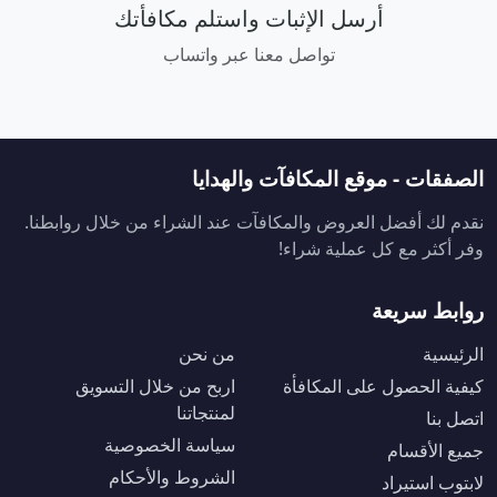
أرسل الإثبات واستلم مكافأتك
تواصل معنا عبر واتساب
الصفقات - موقع المكافآت والهدايا
نقدم لك أفضل العروض والمكافآت عند الشراء من خلال روابطنا.
وفر أكثر مع كل عملية شراء!
روابط سريعة
الرئيسية
من نحن
كيفية الحصول على المكافأة
اربح من خلال التسويق
لمنتجاتنا
اتصل بنا
سياسة الخصوصية
جميع الأقسام
الشروط والأحكام
لابتوب استيراد