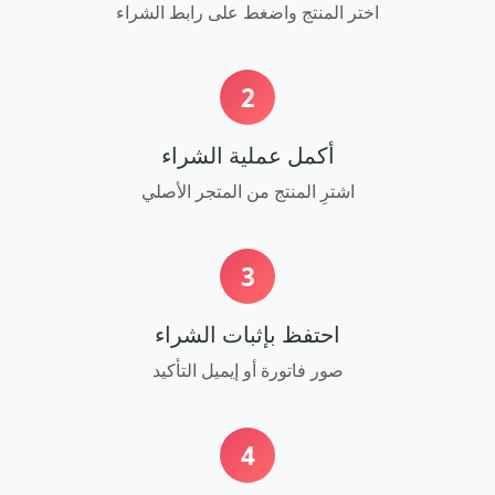
اختر المنتج واضغط على رابط الشراء
2
أكمل عملية الشراء
اشترِ المنتج من المتجر الأصلي
3
احتفظ بإثبات الشراء
صور فاتورة أو إيميل التأكيد
4