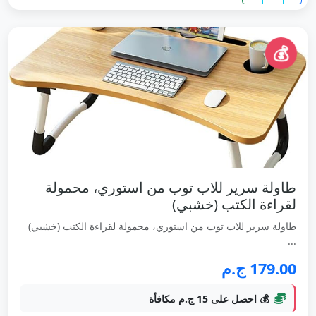
💰
طاولة سرير للاب توب من استوري، محمولة
لقراءة الكتب (خشبي)
طاولة سرير للاب توب من استوري، محمولة لقراءة الكتب (خشبي)
...
179.00 ج.م
💰 احصل على 15 ج.م مكافأة