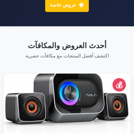
عروض خاصة
أحدث العروض والمكافآت
اكتشف أفضل المنتجات مع مكافآت حصرية
💰