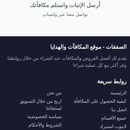
أرسل الإثبات واستلم مكافأتك
تواصل معنا عبر واتساب
الصفقات - موقع المكافآت والهدايا
نقدم لك أفضل العروض والمكافآت عند الشراء من خلال روابطنا.
وفر أكثر مع كل عملية شراء!
روابط سريعة
الرئيسية
من نحن
كيفية الحصول على المكافأة
اربح من خلال التسويق
لمنتجاتنا
اتصل بنا
سياسة الخصوصية
جميع الأقسام
الشروط والأحكام
لابتوب استيراد