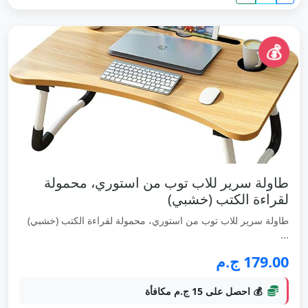
💰
طاولة سرير للاب توب من استوري، محمولة
لقراءة الكتب (خشبي)
طاولة سرير للاب توب من استوري، محمولة لقراءة الكتب (خشبي)
...
179.00 ج.م
💰 احصل على 15 ج.م مكافأة