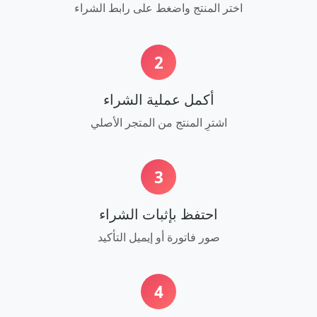
اختر المنتج واضغط على رابط الشراء
2
أكمل عملية الشراء
اشترِ المنتج من المتجر الأصلي
3
احتفظ بإثبات الشراء
صور فاتورة أو إيميل التأكيد
4