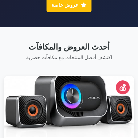
عروض خاصة
أحدث العروض والمكافآت
اكتشف أفضل المنتجات مع مكافآت حصرية
💰