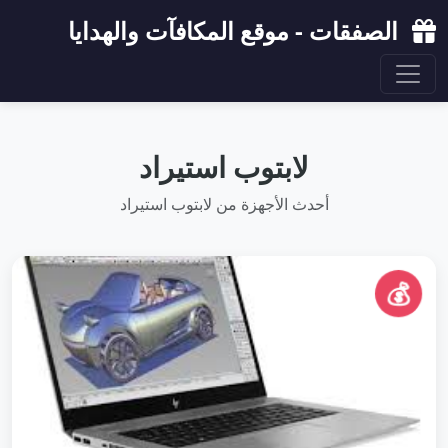
الصفقات - موقع المكافآت والهدايا
لابتوب استيراد
أحدث الأجهزة من لابتوب استيراد
💰