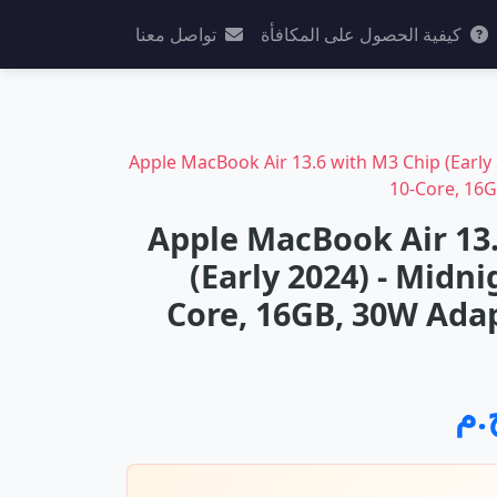
كيفية الحصول على المكافأة
تواصل معنا
Apple MacBook Air 13.6 with M3 Chip (Early 
10-Core, 16
Apple MacBook Air 13
(Early 2024) - Midni
Core, 16GB, 30W Ada