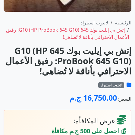
الرئيسية
لابتوب استيراد
إتش بي إيليت بوك 645 G10 (HP ProBook 645 G10): رفيق
الأعمال الاحترافي بأناقة لا تُضاهى!
إتش بي إيليت بوك 645 G10 (HP
ProBook 645 G10): رفيق الأعمال
الاحترافي بأناقة لا تُضاهى!
لابتوب استيراد
16,750.00 ج.م
السعر:
عرض المكافأة:
💰 احصل على 500 ج.م مكافأة