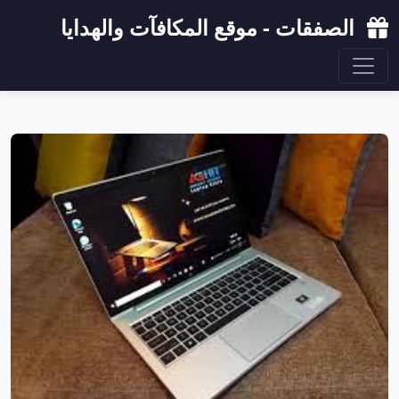
الصفقات - موقع المكافآت والهدايا