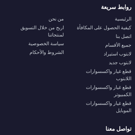
روابط سريعة
الرئيسية
من نحن
كيفية الحصول على المكافأة
اربح من خلال التسويق
لمنتجاتنا
اتصل بنا
سياسة الخصوصية
جميع الأقسام
الشروط والأحكام
لابتوب استيراد
لابتوب جديد
قطع غيار واكسسوارات
اللابتوب
قطع غيار واكسسوارات
الكمبيوتر
قطع غيار واكسسوارات
الموبايل
تواصل معنا