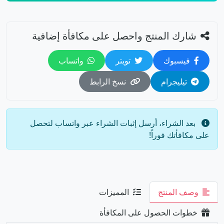
شارك المنتج واحصل على مكافأة إضافية
فيسبوك
تويتر
واتساب
تيليجرام
نسخ الرابط
بعد الشراء، أرسل إثبات الشراء عبر واتساب لتحصل
على مكافأتك فوراً!
وصف المنتج
المميزات
خطوات الحصول على المكافأة