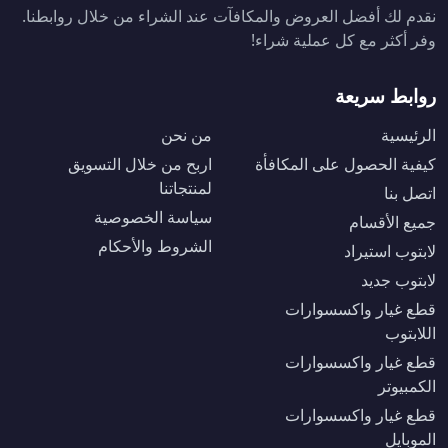
نقدم لك أفضل العروض والمكافآت عند الشراء من خلال روابطنا.
وفر أكثر مع كل عملية شراء!
روابط سريعة
الرئيسية
من نحن
كيفية الحصول على المكافأة
اربح من خلال التسويق
لمنتجاتنا
اتصل بنا
سياسة الخصوصية
جميع الأقسام
الشروط والأحكام
لابتوب استيراد
لابتوب جديد
قطع غيار واكسسوارات
اللابتوب
قطع غيار واكسسوارات
الكمبيوتر
قطع غيار واكسسوارات
الموبايل