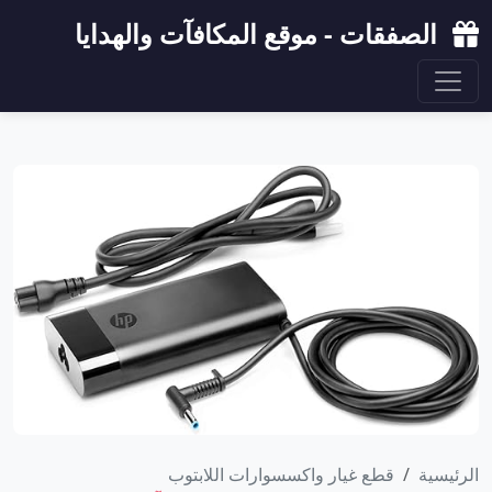
الصفقات - موقع المكافآت والهدايا
الرئيسية
قطع غيار واكسسوارات اللابتوب