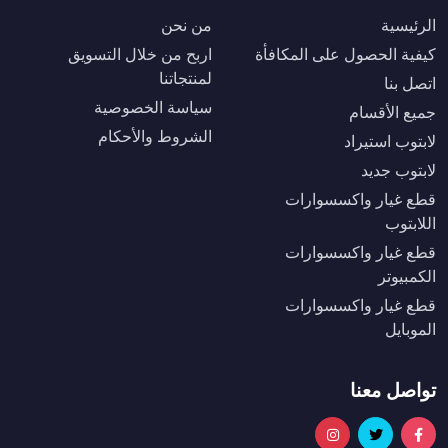
الرئيسية
من نحن
كيفية الحصول على المكافأة
اربح من خلال التسويق
لمنتجاتنا
اتصل بنا
سياسة الخصوصية
جميع الأقسام
الشروط والأحكام
لابتوب استيراد
لابتوب جديد
قطع غيار واكسسوارات
اللابتوب
قطع غيار واكسسوارات
الكمبيوتر
قطع غيار واكسسوارات
الموبايل
تواصل معنا