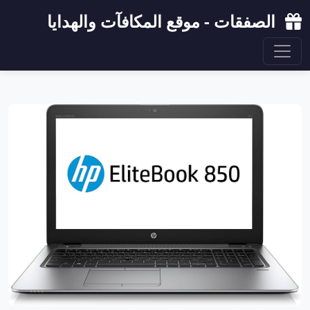
الصفقات - موقع المكافآت والهدايا