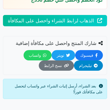
الذهاب لرابط الشراء واحصل على المكافأة
شارك المنتج واحصل على مكافأة إضافية
فيسبوك
تويتر
واتساب
تيليجرام
نسخ الرابط
بعد الشراء، أرسل إثبات الشراء عبر واتساب لتحصل
على مكافأتك فوراً!