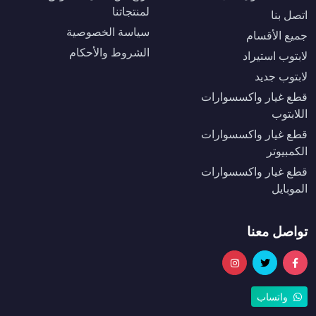
لمنتجاتنا
اتصل بنا
سياسة الخصوصية
جميع الأقسام
الشروط والأحكام
لابتوب استيراد
لابتوب جديد
قطع غيار واكسسوارات
اللابتوب
قطع غيار واكسسوارات
الكمبيوتر
قطع غيار واكسسوارات
الموبايل
تواصل معنا
واتساب