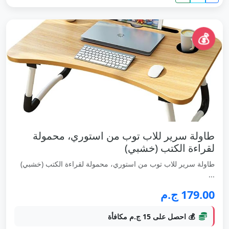
💰
طاولة سرير للاب توب من استوري، محمولة
لقراءة الكتب (خشبي)
طاولة سرير للاب توب من استوري، محمولة لقراءة الكتب (خشبي)
...
179.00 ج.م
💰 احصل على 15 ج.م مكافأة