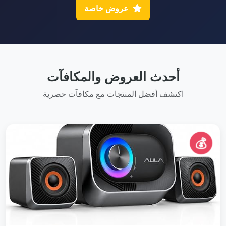
عروض خاصة
أحدث العروض والمكافآت
اكتشف أفضل المنتجات مع مكافآت حصرية
💰