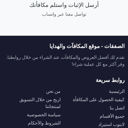
أرسل الإثبات واستلم مكافأتك
تواصل معنا عبر واتساب
الصفقات - موقع المكافآت والهدايا
نقدم لك أفضل العروض والمكافآت عند الشراء من خلال روابطنا.
وفر أكثر مع كل عملية شراء!
روابط سريعة
الرئيسية
من نحن
كيفية الحصول على المكافأة
اربح من خلال التسويق
لمنتجاتنا
اتصل بنا
سياسة الخصوصية
جميع الأقسام
الشروط والأحكام
لابتوب استيراد