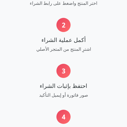
اختر المنتج واضغط على رابط الشراء
2
أكمل عملية الشراء
اشترِ المنتج من المتجر الأصلي
3
احتفظ بإثبات الشراء
صور فاتورة أو إيميل التأكيد
4