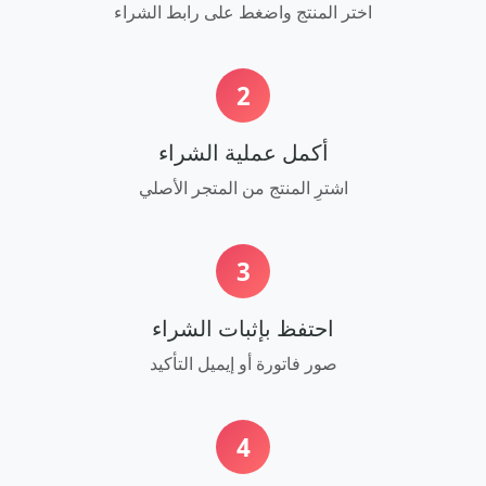
اختر المنتج واضغط على رابط الشراء
2
أكمل عملية الشراء
اشترِ المنتج من المتجر الأصلي
3
احتفظ بإثبات الشراء
صور فاتورة أو إيميل التأكيد
4