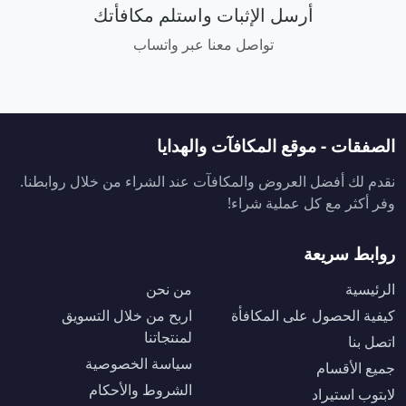
أرسل الإثبات واستلم مكافأتك
تواصل معنا عبر واتساب
الصفقات - موقع المكافآت والهدايا
نقدم لك أفضل العروض والمكافآت عند الشراء من خلال روابطنا.
وفر أكثر مع كل عملية شراء!
روابط سريعة
الرئيسية
من نحن
كيفية الحصول على المكافأة
اربح من خلال التسويق
لمنتجاتنا
اتصل بنا
سياسة الخصوصية
جميع الأقسام
الشروط والأحكام
لابتوب استيراد