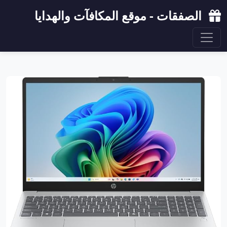
الصفقات - موقع المكافآت والهدايا