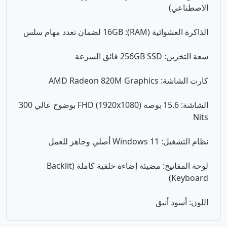
الاصطناعي)
الذاكرة العشوائية (RAM): 16GB لضمان تعدد مهام سلس
سعة التخزين: 256GB SSD فائق السرعة
كارت الشاشة: AMD Radeon 820M Graphics
الشاشة: 15.6 بوصة (1920x1080) FHD بوضوح عالي 300
Nits
نظام التشغيل: Windows 11 أصلي وجاهز للعمل
لوحة المفاتيح: مضيئة إضاءة خلفية كاملة (Backlit
Keyboard)
اللون: أسود أنيق