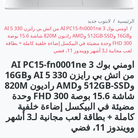
الرئيسية
لابتوب جديد
اومني بوك 3 AI PC15-fn0001ne من اتش بي رايزن AI 5 330
و16GB و512GB-SSD وAMD راديون 820M شاشة 15.6 بوصة
FHD 300 وحدة مضيئة في البيكسل إضاءة خلفية كاملة + بطاقة
لعب مجانية لـ3 أشهر وويندوز 11، فضي
اومني بوك 3 AI PC15-fn0001ne
من اتش بي رايزن AI 5 330 و16GB
و512GB-SSD وAMD راديون 820M
شاشة 15.6 بوصة FHD 300 وحدة
مضيئة في البيكسل إضاءة خلفية
كاملة + بطاقة لعب مجانية لـ3 أشهر
وويندوز 11، فضي