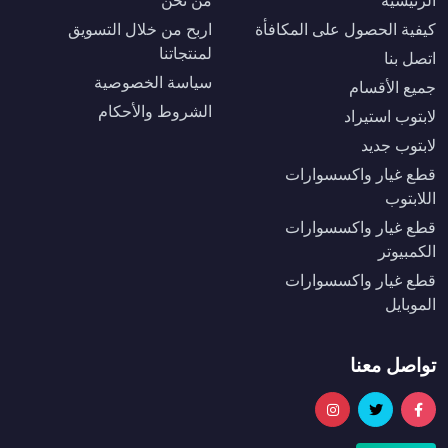
الرئيسية
من نحن
كيفية الحصول على المكافأة
اربح من خلال التسويق
لمنتجاتنا
اتصل بنا
سياسة الخصوصية
جميع الأقسام
الشروط والأحكام
لابتوب استيراد
لابتوب جديد
قطع غيار واكسسوارات
اللابتوب
قطع غيار واكسسوارات
الكمبيوتر
قطع غيار واكسسوارات
الموبايل
تواصل معنا