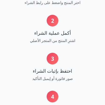
اختر المنتج واضغط على رابط الشراء
2
أكمل عملية الشراء
اشترِ المنتج من المتجر الأصلي
3
احتفظ بإثبات الشراء
صور فاتورة أو إيميل التأكيد
4