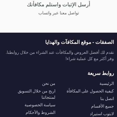
أرسل الإثبات واستلم مكافأتك
تواصل معنا عبر واتساب
الصفقات - موقع المكافآت والهدايا
نقدم لك أفضل العروض والمكافآت عند الشراء من خلال روابطنا.
وفر أكثر مع كل عملية شراء!
روابط سريعة
الرئيسية
من نحن
كيفية الحصول على المكافأة
اربح من خلال التسويق
لمنتجاتنا
اتصل بنا
سياسة الخصوصية
جميع الأقسام
الشروط والأحكام
لابتوب استيراد