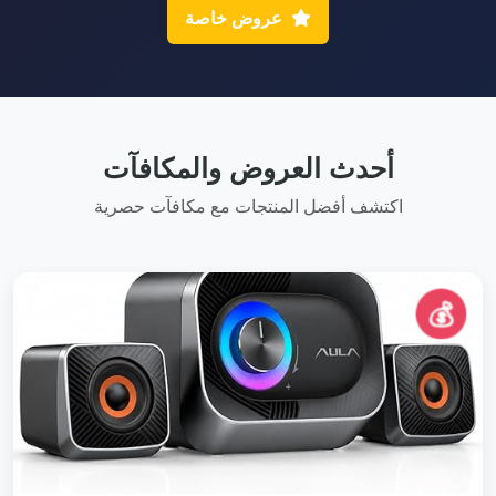
عروض خاصة
أحدث العروض والمكافآت
اكتشف أفضل المنتجات مع مكافآت حصرية
💰