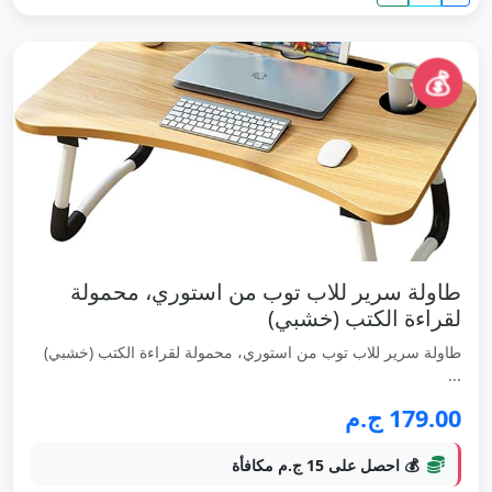
💰
طاولة سرير للاب توب من استوري، محمولة
لقراءة الكتب (خشبي)
طاولة سرير للاب توب من استوري، محمولة لقراءة الكتب (خشبي)
...
179.00 ج.م
💰 احصل على 15 ج.م مكافأة