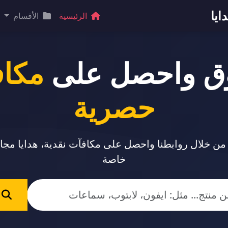
ايا
الرئيسية
الأقسام
ق واحصل على
مكا
حصرية
 من خلال روابطنا واحصل على مكافآت نقدية، هدايا مج
خاصة