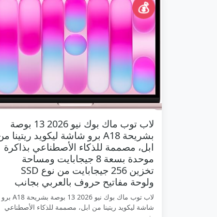
💰
لاب توب ماك بوك نيو 2026 13 بوصة
بشريحة A18 برو شاشة ليكويد ريتينا من
ابل، مصممة للذكاء الأصطناعي بذاكرة
موحدة بسعة 8 جيجابايت ومساحة
تخزين 256 جيجابايت من نوع SSD
ولوحة مفاتيح حروف بالعربي بجانب
لاب توب ماك بوك نيو 2026 13 بوصة بشريحة A18 برو
شاشة ليكويد ريتينا من ابل، مصممة للذكاء الأصطناعي