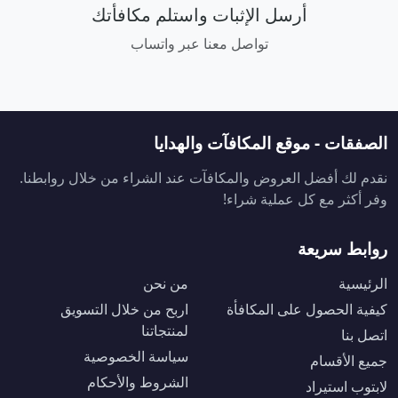
أرسل الإثبات واستلم مكافأتك
تواصل معنا عبر واتساب
الصفقات - موقع المكافآت والهدايا
نقدم لك أفضل العروض والمكافآت عند الشراء من خلال روابطنا.
وفر أكثر مع كل عملية شراء!
روابط سريعة
الرئيسية
من نحن
كيفية الحصول على المكافأة
اربح من خلال التسويق
لمنتجاتنا
اتصل بنا
سياسة الخصوصية
جميع الأقسام
الشروط والأحكام
لابتوب استيراد