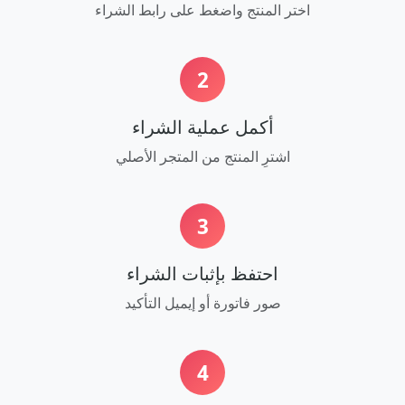
اختر المنتج واضغط على رابط الشراء
2
أكمل عملية الشراء
اشترِ المنتج من المتجر الأصلي
3
احتفظ بإثبات الشراء
صور فاتورة أو إيميل التأكيد
4