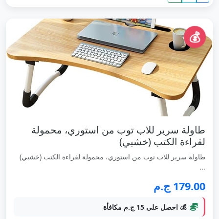
💰
طاولة سرير للاب توب من استوري، محمولة
لقراءة الكتب (خشبي)
طاولة سرير للاب توب من استوري، محمولة لقراءة الكتب (خشبي)
...
179.00 ج.م
💰 احصل على 15 ج.م مكافأة