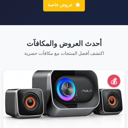
عروض خاصة
أحدث العروض والمكافآت
اكتشف أفضل المنتجات مع مكافآت حصرية
💰